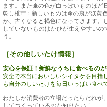
ます。また傘の色が白っぽいものほど
乾し椎茸：新しいものは傘の裏が淡黄
が、古くなると褐色になってきます。
していないものはかびが生えやすいの
う。
［
その他しいたけ情報
］
安心を保証！新鮮なうちに食べるのが
安全で本当においしいシイタケを目指し
も自分のしいたけを毎日いっぱい食べ
わたしが消費者の立場だったらだれが
してつくっているのか知りたい！