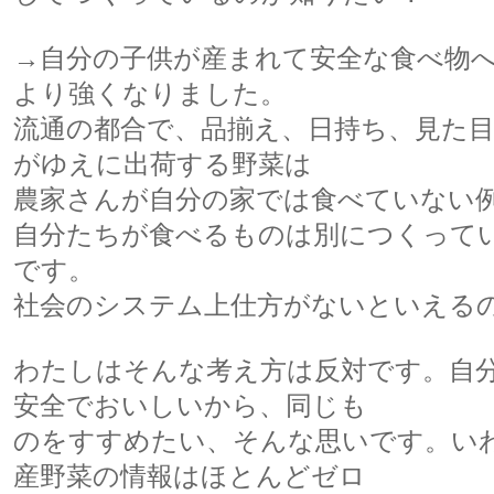
→自分の子供が産まれて安全な食べ物
より強くなりました。
流通の都合で、品揃え、日持ち、見た
がゆえに出荷する野菜は
農家さんが自分の家では食べていない
自分たちが食べるものは別につくって
です。
社会のシステム上仕方がないといえる
わたしはそんな考え方は反対です。自
安全でおいしいから、同じも
のをすすめたい、そんな思いです。い
産野菜の情報はほとんどゼロ